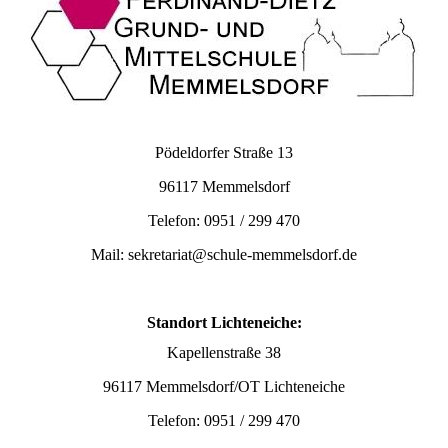
Pödeldorfer Straße 13
96117 Memmelsdorf
Telefon: 0951 / 299 470
Mail: sekretariat@schule-memmelsdorf.de
Standort Lichteneiche:
Kapellenstraße 38
96117 Memmelsdorf/OT Lichteneiche
Telefon: 0951 / 299 470