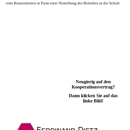
erste Kennenlernen in Form einer Vorstellung des Betriebes in der Schule.
Neugierig auf den
Kooperationsvertrag?
Dann klicken Sie auf das
linke Bild!