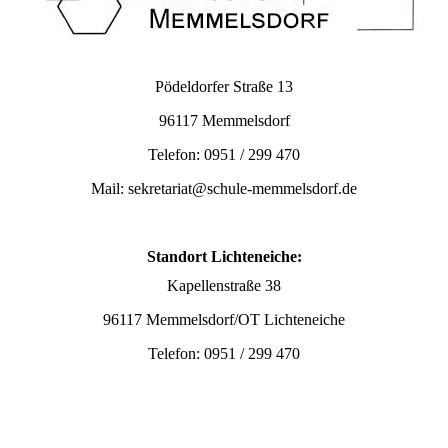
Pödeldorfer Straße 13
96117 Memmelsdorf
Telefon: 0951 / 299 470
Mail: sekretariat@schule-memmelsdorf.de
Standort Lichteneiche:
Kapellenstraße 38
96117 Memmelsdorf/OT Lichteneiche
Telefon: 0951 / 299 470