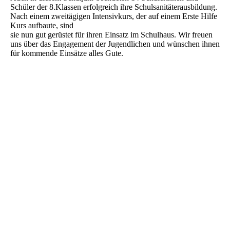
Schüler der 8.Klassen erfolgreich ihre Schulsanitäterausbildung.
Nach einem zweitägigen Intensivkurs, der auf einem Erste Hilfe
Kurs aufbaute, sind
sie nun gut gerüstet für ihren Einsatz im Schulhaus. Wir freuen
uns über das Engagement der Jugendlichen und wünschen ihnen
für kommende Einsätze alles Gute.