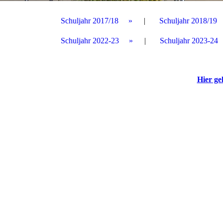
Schuljahr 2017/18
Schuljahr 2018/19
Schuljahr 2022-23
Schuljahr 2023-24
Hier ge