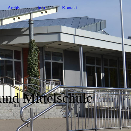
Archiv
Info
Kontakt
und Mittelschule