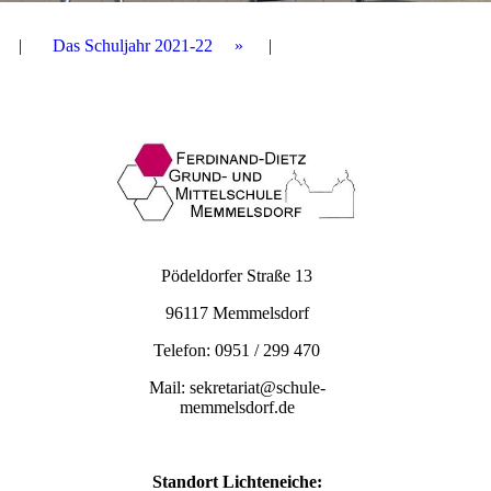
Das Schuljahr 2021-22
Pödeldorfer Straße 13
96117 Memmelsdorf
Telefon: 0951 / 299 470
Mail: sekretariat@schule-
memmelsdorf.de
Standort Lichteneiche: